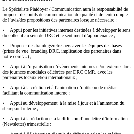
Le Spécialiste Plaidoyer / Communication aura la responsabilité de
proposer des outils de communication de qualité et de tenir compte
de l’avis/des propositions des partenaires lorsque nécessaire :
• Appui pour les initiatives internes destinées à développer le sens
du collectif au sein de DRC et le sentiment d’appartenance ;
• Proposer des trainings/refreshers avec les équipes des bases
(prises de vue, branding DRC, implication des partenaires dans
notre com’…) ;
• Appui à l’organisation d’évènements internes et/ou externes lors
des journées mondiales célébrées par DRC CMR, avec les
partenaires locaux et/ou internationaux ;
• Appui à la création et à l’animation d’outils ou de médias
facilitant la communication interne ;
• Appui au développement, à la mise à jour et à l’animation du
sharepoint interne ;
• Appui à la rédaction et à la diffusion d’une lettre d’information
(Newsletter) trimestrielle ;