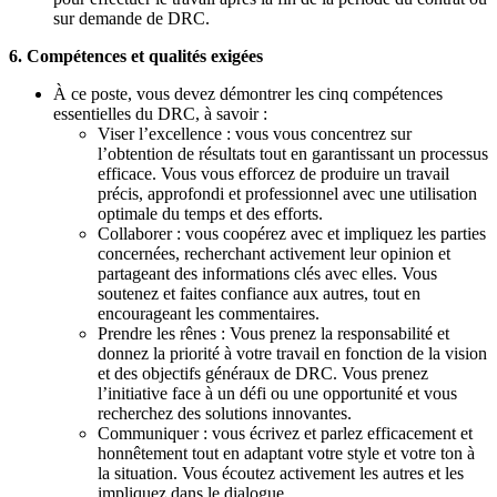
sur demande de DRC.
6. Compétences et qualités exigées
À ce poste, vous devez démontrer les cinq compétences
essentielles du DRC, à savoir :
Viser l’excellence : vous vous concentrez sur
l’obtention de résultats tout en garantissant un processus
efficace. Vous vous efforcez de produire un travail
précis, approfondi et professionnel avec une utilisation
optimale du temps et des efforts.
Collaborer : vous coopérez avec et impliquez les parties
concernées, recherchant activement leur opinion et
partageant des informations clés avec elles. Vous
soutenez et faites confiance aux autres, tout en
encourageant les commentaires.
Prendre les rênes : Vous prenez la responsabilité et
donnez la priorité à votre travail en fonction de la vision
et des objectifs généraux de DRC. Vous prenez
l’initiative face à un défi ou une opportunité et vous
recherchez des solutions innovantes.
Communiquer : vous écrivez et parlez efficacement et
honnêtement tout en adaptant votre style et votre ton à
la situation. Vous écoutez activement les autres et les
impliquez dans le dialogue.