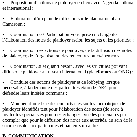
• Proposition d’actions de plaidoyer en lien avec l’agenda national
et international ;
• Elaboration d’un plan de diffusion sur le plan national au
Cameroun ;
• Coordination de / Participation voire prise en charge de
l’élaboration des notes de plaidoyer (selon les sujets et les priorités) ;
• Coordination des actions de plaidoyer, de la diffusion des notes
de plaidoyer, de l’organisation des rencontres ou événements.
• Coordination, si et quand besoin, avec les structures pouvant
diffuser le plaidoyer au niveau international (plateformes ou ONG) ;
• Conduite des actions de plaidoyer et de lobbying lorsque
nécessaire, à la demande des partenaires et/ou de DRC pour
défendre leurs intérêts communs ;
• Maintien d’une liste des contacts clés sur les thématiques de
plaidoyer identifiés tant pour l’élaboration des notes (de sorte à
inviter les spécialistes pour des échanges avec les partenaires par
exemple) que pour la diffusion des notes aux autorités, au sein de la
société civile, aux partenaires et bailleurs ou autres.
B. COMMUNICATION