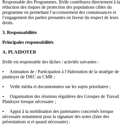
Responsable des Programmes. Il/elle contribuera directement à la
réduction des risques de protection des populations cibles du
programme en permettant l’accroissement des connaissances et
l’engagement des parties prenantes en faveur du respect de leurs
droits.
3. Responsabilités
Principales responsabilités
A. PLAIDOYER
Il/elle est responsable des tâches / activités suivantes :
• Animation de / Participation à l’élaboration de la stratégie de
plaidoyer de DRC au CMR ;
• Veille média et documentaires sur les sujets prioritaires ;
• Organisation des réunions régulières des Groupes de Travail
Plaidoyer lorsque nécessaire ;
• Appui à la mobilisation des partenaires concernés lorsque
nécessaire notamment pour la signature des notes (faire des
présentations si et quand nécessaire) ;