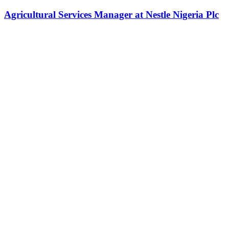
Agricultural Services Manager at Nestle Nigeria Plc