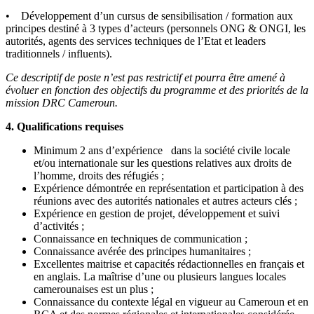
• Développement d’un cursus de sensibilisation / formation aux
principes destiné à 3 types d’acteurs (personnels ONG & ONGI, les
autorités, agents des services techniques de l’Etat et leaders
traditionnels / influents).
Ce descriptif de poste n’est pas restrictif et pourra être amené à
évoluer en fonction des objectifs du programme et des priorités de la
mission DRC Cameroun.
4. Qualifications requises
Minimum 2 ans d’expérience dans la société civile locale
et/ou internationale sur les questions relatives aux droits de
l’homme, droits des réfugiés ;
Expérience démontrée en représentation et participation à des
réunions avec des autorités nationales et autres acteurs clés ;
Expérience en gestion de projet, développement et suivi
d’activités ;
Connaissance en techniques de communication ;
Connaissance avérée des principes humanitaires ;
Excellentes maitrise et capacités rédactionnelles en français et
en anglais. La maîtrise d’une ou plusieurs langues locales
camerounaises est un plus ;
Connaissance du contexte légal en vigueur au Cameroun et en