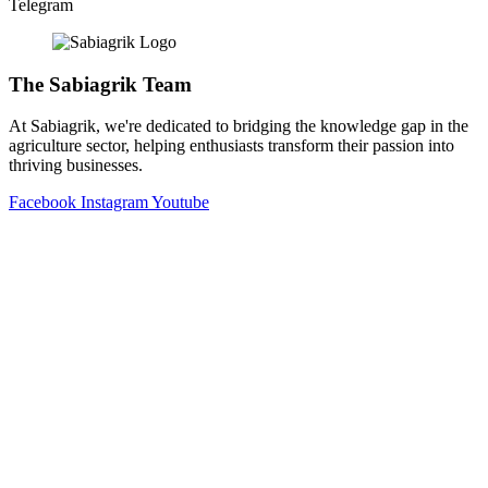
Telegram
The Sabiagrik Team
At Sabiagrik, we're dedicated to bridging the knowledge gap in the
agriculture sector, helping enthusiasts transform their passion into
thriving businesses.
Facebook
Instagram
Youtube