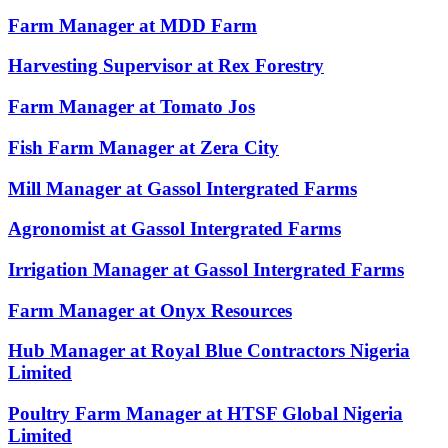
Farm Manager at MDD Farm
Harvesting Supervisor at Rex Forestry
Farm Manager at Tomato Jos
Fish Farm Manager at Zera City
Mill Manager at Gassol Intergrated Farms
Agronomist at Gassol Intergrated Farms
Irrigation Manager at Gassol Intergrated Farms
Farm Manager at Onyx Resources
Hub Manager at Royal Blue Contractors Nigeria
Limited
Poultry Farm Manager at HTSF Global Nigeria
Limited