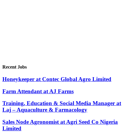
Recent Jobs
Honeykeeper at Contec Global Agro Limited
Farm Attendant at AJ Farms
Training, Education & Social Media Manager at
Laj – Aquaculture & Farmacology
Sales Node Agronomist at Agri Seed Co Nigeria
Limited